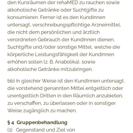
den Kursräumen der rehaMED zu rauchen sowie
alkoholische Getränke oder Suchtgifte zu
konsumieren. Ferner ist es den KundInnen
untersagt, verschreibungspflichtige Arzneimittel,
die nicht dem persönlichen und ärztlich
verordneten Gebrauch der KundInnen dienen,
Suchtgifte und/oder sonstige Mittel, welche die
körperliche Leistungsfähigkeit der KundInnen
erhöhen sollen (z. B. Anabolika), sowie
alkoholische Getränke mitzubringen.
bb) In gleicher Weise ist den KundInnen untersagt,
die vorstehend genannten Mittel entgeltlich oder
unentgeltlich Dritten in den Räumlich anzubieten,
zu verschaffen, zu überlassen oder in sonstiger
Weise zugänglich zu machen.
§ 4 Gruppenbehandlung
(1) Gegenstand und Ziel von