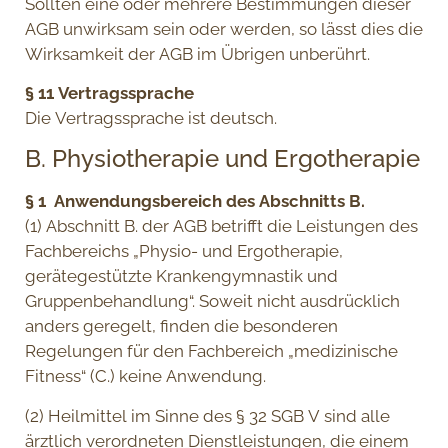
Sollten eine oder mehrere Bestimmungen dieser
AGB unwirksam sein oder werden, so lässt dies die
Wirksamkeit der AGB im Übrigen unberührt.
§ 11 Vertragssprache
Die Vertragssprache ist deutsch.
B. Physiotherapie und Ergotherapie
§ 1 Anwendungsbereich des Abschnitts B.
(1) Abschnitt B. der AGB betrifft die Leistungen des
Fachbereichs „Physio- und Ergotherapie,
gerätegestützte Krankengymnastik und
Gruppenbehandlung“. Soweit nicht ausdrücklich
anders geregelt, finden die besonderen
Regelungen für den Fachbereich „medizinische
Fitness“ (C.) keine Anwendung.
(2) Heilmittel im Sinne des § 32 SGB V sind alle
ärztlich verordneten Dienstleistungen, die einem