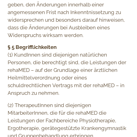
geben, den Änderungen innerhalb einer
angemessenen Frist nach Inkenntnissetzung zu
widersprechen und besonders darauf hinweisen,
dass die Änderungen bei Ausbleiben eines
Widerspruchs wirksam werden.
§ 5 Begrifflichkeiten
(1) KundInnen sind diejenigen natürlichen
Personen, die berechtigt sind, die Leistungen der
rehaMED – auf der Grundlage einer ärztlichen
Heilmittelverordnung oder eines
schuldrechtlichen Vertrags mit der rehaMED – in
Anspruch zu nehmen.
(2) TherapeutInnen sind diejenigen
MitarbeiterInnen, die für die rehaMED die
Leistungen der Fachbereiche Physiotherapie,
Ergotherapie, gerätegestützte Krankengymnastik
und Gruppenbehandlung erbringen.