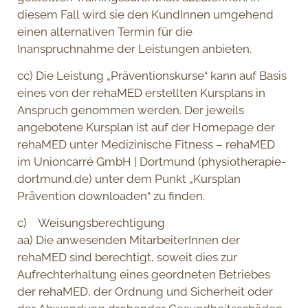
diesem Fall wird sie den KundInnen umgehend
einen alternativen Termin für die
Inanspruchnahme der Leistungen anbieten.
cc) Die Leistung „Präventionskurse“ kann auf Basis
eines von der rehaMED erstellten Kursplans in
Anspruch genommen werden. Der jeweils
angebotene Kursplan ist auf der Homepage der
rehaMED unter Medizinische Fitness – rehaMED
im Unioncarré GmbH | Dortmund (physiotherapie-
dortmund.de) unter dem Punkt „Kursplan
Prävention downloaden“ zu finden.
c) Weisungsberechtigung
aa) Die anwesenden MitarbeiterInnen der
rehaMED sind berechtigt, soweit dies zur
Aufrechterhaltung eines geordneten Betriebes
der rehaMED, der Ordnung und Sicherheit oder