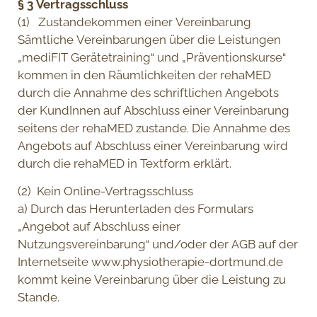
§ 3 Vertragsschluss
(1) Zustandekommen einer Vereinbarung
Sämtliche Vereinbarungen über die Leistungen
„mediFIT Gerätetraining“ und „Präventionskurse“
kommen in den Räumlichkeiten der rehaMED
durch die Annahme des schriftlichen Angebots
der KundInnen auf Abschluss einer Vereinbarung
seitens der rehaMED zustande. Die Annahme des
Angebots auf Abschluss einer Vereinbarung wird
durch die rehaMED in Textform erklärt.
(2) Kein Online-Vertragsschluss
a) Durch das Herunterladen des Formulars
„Angebot auf Abschluss einer
Nutzungsvereinbarung“ und/oder der AGB auf der
Internetseite www.physiotherapie-dortmund.de
kommt keine Vereinbarung über die Leistung zu
Stande.