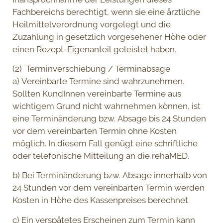
Fachbereichs berechtigt, wenn sie eine ärztliche
Heilmittelverordnung vorgelegt und die
Zuzahlung in gesetzlich vorgesehener Höhe oder
einen Rezept-Eigenanteil geleistet haben.
(2) Terminverschiebung / Terminabsage
a) Vereinbarte Termine sind wahrzunehmen.
Sollten KundInnen vereinbarte Termine aus
wichtigem Grund nicht wahrnehmen können, ist
eine Terminänderung bzw. Absage bis 24 Stunden
vor dem vereinbarten Termin ohne Kosten
möglich. In diesem Fall genügt eine schriftliche
oder telefonische Mitteilung an die rehaMED.
b) Bei Terminänderung bzw. Absage innerhalb von
24 Stunden vor dem vereinbarten Termin werden
Kosten in Höhe des Kassenpreises berechnet.
c) Ein verspätetes Erscheinen zum Termin kann