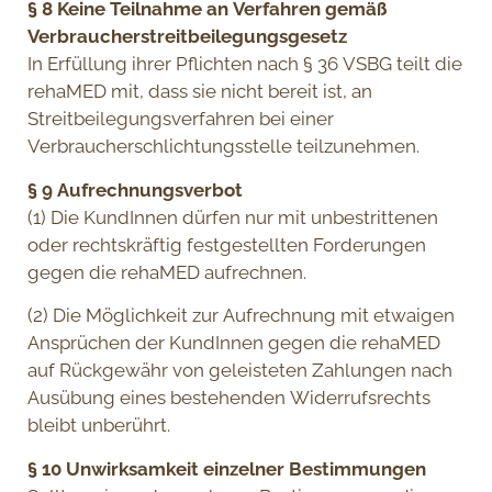
§ 8 Keine Teilnahme an Verfahren gemäß
Verbraucherstreitbeilegungsgesetz
In Erfüllung ihrer Pflichten nach § 36 VSBG teilt die
rehaMED mit, dass sie nicht bereit ist, an
Streitbeilegungsverfahren bei einer
Verbraucherschlichtungsstelle teilzunehmen.
§ 9 Aufrechnungsverbot
(1) Die KundInnen dürfen nur mit unbestrittenen
oder rechtskräftig festgestellten Forderungen
gegen die rehaMED aufrechnen.
(2) Die Möglichkeit zur Aufrechnung mit etwaigen
Ansprüchen der KundInnen gegen die rehaMED
auf Rückgewähr von geleisteten Zahlungen nach
Ausübung eines bestehenden Widerrufsrechts
bleibt unberührt.
§ 10 Unwirksamkeit einzelner Bestimmungen