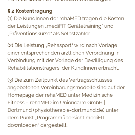
§ 2 Kostentragung
(1) Die KundInnen der rehaMED tragen die Kosten
der Leistungen „mediFIT Gerätetraining“ und
„Präventionskurse“ als Selbstzahler.
(2) Die Leistung „Rehasport“ wird nach Vorlage
einer entsprechenden ärztlichen Verordnung in
Verbindung mit der Vorlage der Bewilligung des
Rehabilitationsträgers der KundInnen erbracht.
(3) Die zum Zeitpunkt des Vertragsschlusses
angebotenen Vereinbarungsmodelle sind auf der
Homepage der rehaMED unter Medizinische
Fitness – rehaMED im Unioncarré GmbH |
Dortmund (physiotherapie-dortmund.de) unter
dem Punkt „Programmübersicht mediFIT
downloaden“ dargestellt.