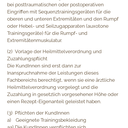
bei posttraumatischen oder postoperativen
Eingriffen mit Sequenztrainingsgeräten für die
oberen und unteren Extremitäten und den Rumpf
oder Hebel- und Seilzugapparaten (auxotone
Trainingsgeräte) für die Rumpf- und
Extremitätenmuskulatur.
(2) Vorlage der Heilmittelverordnung und
Zuzahlungspflicht
Die KundInnen sind erst dann zur
Inanspruchnahme der Leistungen dieses
Fachbereichs berechtigt, wenn sie eine ärztliche
Heilmittelverordnung vorgelegt und die
Zuzahlung in gesetzlich vorgesehener Höhe oder
einen Rezept-Eigenanteil geleistet haben.
(3) Pflichten der KundInnen
a) Geeignete Trainingsbekleidung
aa) Die KundInnen verpflichten sich,