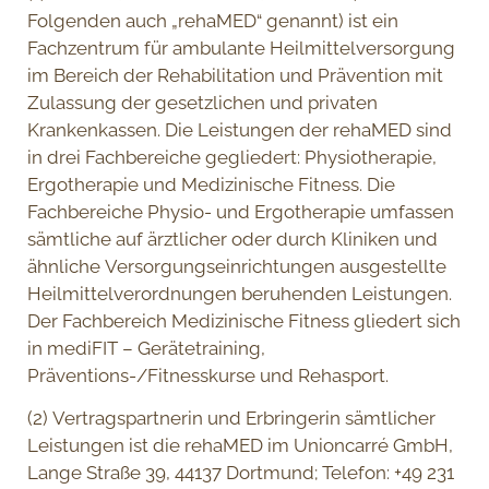
Folgenden auch „rehaMED“ genannt) ist ein
Fachzentrum für ambulante Heilmittelversorgung
im Bereich der Rehabilitation und Prävention mit
Zulassung der gesetzlichen und privaten
Krankenkassen. Die Leistungen der rehaMED sind
in drei Fachbereiche gegliedert: Physiotherapie,
Ergotherapie und Medizinische Fitness. Die
Fachbereiche Physio- und Ergotherapie umfassen
sämtliche auf ärztlicher oder durch Kliniken und
ähnliche Versorgungseinrichtungen ausgestellte
Heilmittelverordnungen beruhenden Leistungen.
Der Fachbereich Medizinische Fitness gliedert sich
in mediFIT – Gerätetraining,
Präventions-/Fitnesskurse und Rehasport.
(2) Vertragspartnerin und Erbringerin sämtlicher
Leistungen ist die rehaMED im Unioncarré GmbH,
Lange Straße 39, 44137 Dortmund; Telefon: +49 231