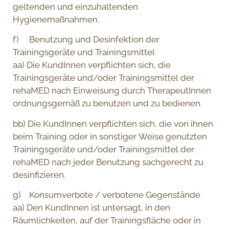
geltenden und einzuhaltenden
Hygienemaßnahmen.
f) Benutzung und Desinfektion der
Trainingsgeräte und Trainingsmittel
aa) Die KundInnen verpflichten sich, die
Trainingsgeräte und/oder Trainingsmittel der
rehaMED nach Einweisung durch TherapeutInnen
ordnungsgemäß zu benutzen und zu bedienen.
bb) Die KundInnen verpflichten sich, die von ihnen
beim Training oder in sonstiger Weise genutzten
Trainingsgeräte und/oder Trainingsmittel der
rehaMED nach jeder Benutzung sachgerecht zu
desinfizieren.
g) Konsumverbote / verbotene Gegenstände
aa) Den KundInnen ist untersagt, in den
Räumlichkeiten, auf der Trainingsfläche oder in