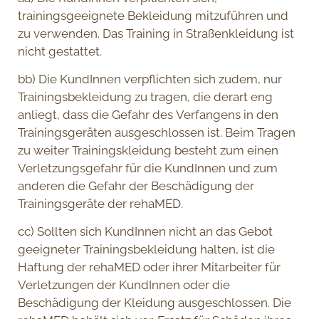
trainingsgeeignete Bekleidung mitzuführen und
zu verwenden. Das Training in Straßenkleidung ist
nicht gestattet.
bb) Die KundInnen verpflichten sich zudem, nur
Trainingsbekleidung zu tragen, die derart eng
anliegt, dass die Gefahr des Verfangens in den
Trainingsgeräten ausgeschlossen ist. Beim Tragen
zu weiter Trainingskleidung besteht zum einen
Verletzungsgefahr für die KundInnen und zum
anderen die Gefahr der Beschädigung der
Trainingsgeräte der rehaMED.
cc) Sollten sich KundInnen nicht an das Gebot
geeigneter Trainingsbekleidung halten, ist die
Haftung der rehaMED oder ihrer Mitarbeiter für
Verletzungen der KundInnen oder die
Beschädigung der Kleidung ausgeschlossen. Die