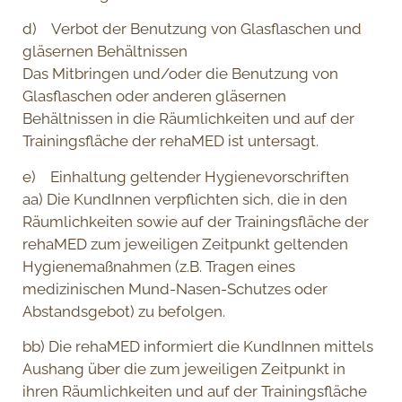
d) Verbot der Benutzung von Glasflaschen und
gläsernen Behältnissen
Das Mitbringen und/oder die Benutzung von
Glasflaschen oder anderen gläsernen
Behältnissen in die Räumlichkeiten und auf der
Trainingsfläche der rehaMED ist untersagt.
e) Einhaltung geltender Hygienevorschriften
aa) Die KundInnen verpflichten sich, die in den
Räumlichkeiten sowie auf der Trainingsfläche der
rehaMED zum jeweiligen Zeitpunkt geltenden
Hygienemaßnahmen (z.B. Tragen eines
medizinischen Mund-Nasen-Schutzes oder
Abstandsgebot) zu befolgen.
bb) Die rehaMED informiert die KundInnen mittels
Aushang über die zum jeweiligen Zeitpunkt in
ihren Räumlichkeiten und auf der Trainingsfläche