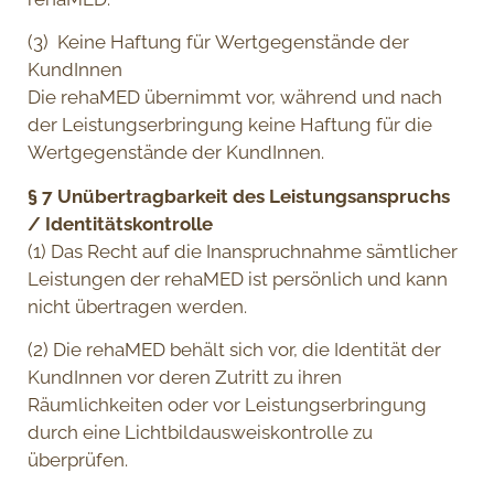
(3) Keine Haftung für Wertgegenstände der
KundInnen
Die rehaMED übernimmt vor, während und nach
der Leistungserbringung keine Haftung für die
Wertgegenstände der KundInnen.
§ 7 Unübertragbarkeit des Leistungsanspruchs
/ Identitätskontrolle
(1) Das Recht auf die Inanspruchnahme sämtlicher
Leistungen der rehaMED ist persönlich und kann
nicht übertragen werden.
(2) Die rehaMED behält sich vor, die Identität der
KundInnen vor deren Zutritt zu ihren
Räumlichkeiten oder vor Leistungserbringung
durch eine Lichtbildausweiskontrolle zu
überprüfen.