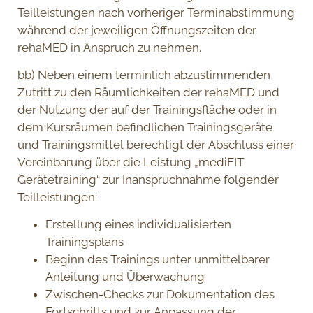
Teilleistungen nach vorheriger Terminabstimmung
während der jeweiligen Öffnungszeiten der
rehaMED in Anspruch zu nehmen.
bb) Neben einem terminlich abzustimmenden
Zutritt zu den Räumlichkeiten der rehaMED und
der Nutzung der auf der Trainingsfläche oder in
dem Kursräumen befindlichen Trainingsgeräte
und Trainingsmittel berechtigt der Abschluss einer
Vereinbarung über die Leistung „mediFIT
Gerätetraining“ zur Inanspruchnahme folgender
Teilleistungen:
Erstellung eines individualisierten
Trainingsplans
Beginn des Trainings unter unmittelbarer
Anleitung und Überwachung
Zwischen-Checks zur Dokumentation des
Fortschritts und zur Anpassung der