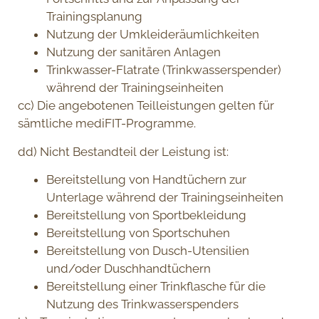
Trainingsplanung
Nutzung der Umkleideräumlichkeiten
Nutzung der sanitären Anlagen
Trinkwasser-Flatrate (Trinkwasserspender)
während der Trainingseinheiten
cc) Die angebotenen Teilleistungen gelten für
sämtliche mediFIT-Programme.
dd) Nicht Bestandteil der Leistung ist:
Bereitstellung von Handtüchern zur
Unterlage während der Trainingseinheiten
Bereitstellung von Sportbekleidung
Bereitstellung von Sportschuhen
Bereitstellung von Dusch-Utensilien
und/oder Duschhandtüchern
Bereitstellung einer Trinkflasche für die
Nutzung des Trinkwasserspenders