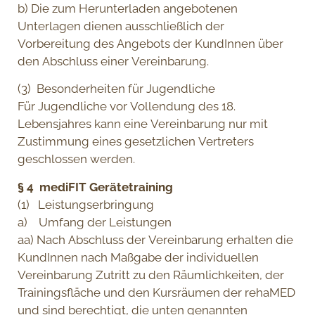
b) Die zum Herunterladen angebotenen
Unterlagen dienen ausschließlich der
Vorbereitung des Angebots der KundInnen über
den Abschluss einer Vereinbarung.
(3) Besonderheiten für Jugendliche
Für Jugendliche vor Vollendung des 18.
Lebensjahres kann eine Vereinbarung nur mit
Zustimmung eines gesetzlichen Vertreters
geschlossen werden.
§ 4 mediFIT Gerätetraining
(1) Leistungserbringung
a) Umfang der Leistungen
aa) Nach Abschluss der Vereinbarung erhalten die
KundInnen nach Maßgabe der individuellen
Vereinbarung Zutritt zu den Räumlichkeiten, der
Trainingsfläche und den Kursräumen der rehaMED
und sind berechtigt, die unten genannten