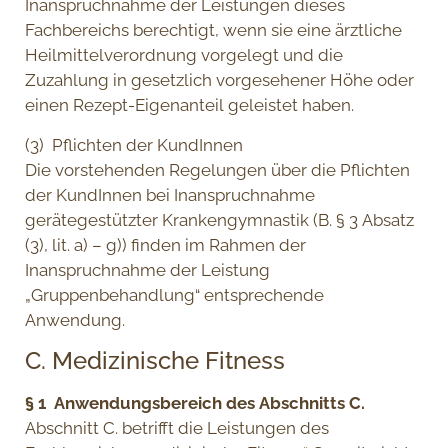
Inanspruchnahme der Leistungen dieses
Fachbereichs berechtigt, wenn sie eine ärztliche
Heilmittelverordnung vorgelegt und die
Zuzahlung in gesetzlich vorgesehener Höhe oder
einen Rezept-Eigenanteil geleistet haben.
(3) Pflichten der KundInnen
Die vorstehenden Regelungen über die Pflichten
der KundInnen bei Inanspruchnahme
gerätegestützter Krankengymnastik (B. § 3 Absatz
(3), lit. a) – g)) finden im Rahmen der
Inanspruchnahme der Leistung
„Gruppenbehandlung“ entsprechende
Anwendung.
C. Medizinische Fitness
§ 1 Anwendungsbereich des Abschnitts C.
Abschnitt C. betrifft die Leistungen des