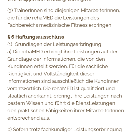
(3) TrainerInnen sind diejenigen MitarbeiterInnen,
die für die rehaMED die Leistungen des
Fachbereichs medizinische Fitness erbringen.
§ 6 Haftungsausschluss
(1) Grundlagen der Leistungserbringung
a) Die rehaMED erbringt ihre Leistungen auf der
Grundlage der Informationen, die von den
KundInnen erteilt werden. Für die sachliche
Richtigkeit und Vollständigkeit dieser
Informationen sind ausschließlich die KundInnen
verantwortlich. Die rehaMED ist qualifiziert und
staatlich anerkannt, erbringt ihre Leistungen nach
bestem Wissen und führt die Dienstleistungen
den praktischen Fähigkeiten ihrer MitarbeiterInnen
entsprechend aus.
b) Sofern trotz fachkundiger Leistungserbringung