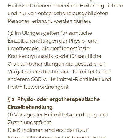
Heilzweck dienen oder einen Heilerfolg sichern
und nur von entsprechend ausgebildeten
Personen erbracht werden dürfen.
(3) Im Übrigen gelten für sämtliche
Einzelbehandlungen der Physio- und
Ergotherapie, die gerätegestützte
Krankengymnastik sowie für sämtliche
Gruppenbehandlungen die gesetzlichen
Vorgaben des Rechts der Heilmittel (unter
anderem SGB V, Heilmittel-Richtlinien und
Heilmittelverordnungen).
§ 2 Physio- oder ergotherapeutische
Einzelbehandlung
(1) Vorlage der Heilmittelverordnung und
Zuzahlungspflicht
Die KundInnen sind erst dann zur
Inanspruchnahme der Leistungen dieses