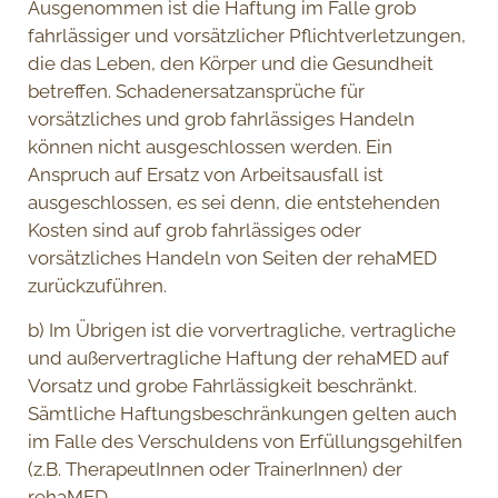
Ausgenommen ist die Haftung im Falle grob
fahrlässiger und vorsätzlicher Pflichtverletzungen,
die das Leben, den Körper und die Gesundheit
betreffen. Schadenersatzansprüche für
vorsätzliches und grob fahrlässiges Handeln
können nicht ausgeschlossen werden. Ein
Anspruch auf Ersatz von Arbeitsausfall ist
ausgeschlossen, es sei denn, die entstehenden
Kosten sind auf grob fahrlässiges oder
vorsätzliches Handeln von Seiten der rehaMED
zurückzuführen.
b) Im Übrigen ist die vorvertragliche, vertragliche
und außervertragliche Haftung der rehaMED auf
Vorsatz und grobe Fahrlässigkeit beschränkt.
Sämtliche Haftungsbeschränkungen gelten auch
im Falle des Verschuldens von Erfüllungsgehilfen
(z.B. TherapeutInnen oder TrainerInnen) der
rehaMED.