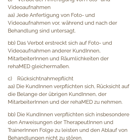
Videoaufnahmen
aa) Jede Anfertigung von Foto- und
Videoaufnahmen vor, während und nach der
Behandlung sind untersagt.
bb) Das Verbot erstreckt sich auf Foto- und
Videoaufnahmen anderer KundInnen,
MitarbeiterInnen und Räumlichkeiten der
rehaMED gleichermaßen.
c) Rücksichtnahmepflicht
aa) Die KundInnen verpflichten sich, Rücksicht auf
die Belange der übrigen KundInnen, der
MitarbeiterInnen und der rehaMED zu nehmen.
bb) Die KundInnen verpflichten sich insbesondere
den Anweisungen der TherapeutInnen und
TrainerInnen Folge zu leisten und den Ablauf von
Behandlungen nicht zu stören.