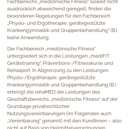
Fachbereichs „medizinische Fitness“. Soweit nicht
ausdrücklich abweichend geregelt, finden die
besonderen Regelungen für den Fachbereich
„Physio- und Ergotherapie, gerätegestützte
Krankengymnastik und Gruppenbehandlung“ (B.)
keine Anwendung.
Der Fachbereich „medizinische Fitness“
untergliedert sich in die Leistungen „mediFIT
Gerätetraining“, Präventions-/Fitnesskurse und
Rehasport. In Abgrenzung zu den Leistungen
Physio-/Ergotherapie, gerätegestützte
Krankengymnastik und Gruppenbehandlung (B.)
erbringt die rehaMED die Leistungen des
Geschäftsbereichs „medizinische Fitness“ auf der
Grundlage privatrechtlicher
Nutzungsvereinbarungen (im Folgenden auch
„Vereinbarung“ genannt) mit den KundInnen – also
nicht auf Basis von Heilmittelverordnungen.