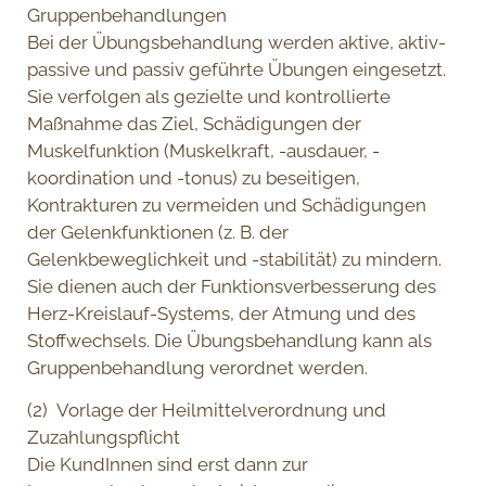
Gruppenbehandlungen
Bei der Übungsbehandlung werden aktive, aktiv-
passive und passiv geführte Übungen eingesetzt.
Sie verfolgen als gezielte und kontrollierte
Maßnahme das Ziel, Schädigungen der
Muskelfunktion (Muskelkraft, -ausdauer, -
koordination und -tonus) zu beseitigen,
Kontrakturen zu vermeiden und Schädigungen
der Gelenkfunktionen (z. B. der
Gelenkbeweglichkeit und -stabilität) zu mindern.
Sie dienen auch der Funktionsverbesserung des
Herz-Kreislauf-Systems, der Atmung und des
Stoffwechsels. Die Übungsbehandlung kann als
Gruppenbehandlung verordnet werden.
(2) Vorlage der Heilmittelverordnung und
Zuzahlungspflicht
Die KundInnen sind erst dann zur