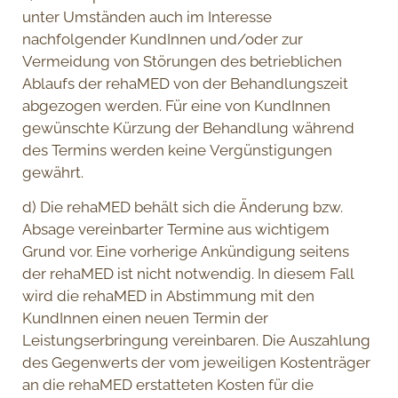
unter Umständen auch im Interesse
nachfolgender KundInnen und/oder zur
Vermeidung von Störungen des betrieblichen
Ablaufs der rehaMED von der Behandlungszeit
abgezogen werden. Für eine von KundInnen
gewünschte Kürzung der Behandlung während
des Termins werden keine Vergünstigungen
gewährt.
d) Die rehaMED behält sich die Änderung bzw.
Absage vereinbarter Termine aus wichtigem
Grund vor. Eine vorherige Ankündigung seitens
der rehaMED ist nicht notwendig. In diesem Fall
wird die rehaMED in Abstimmung mit den
KundInnen einen neuen Termin der
Leistungserbringung vereinbaren. Die Auszahlung
des Gegenwerts der vom jeweiligen Kostenträger
an die rehaMED erstatteten Kosten für die