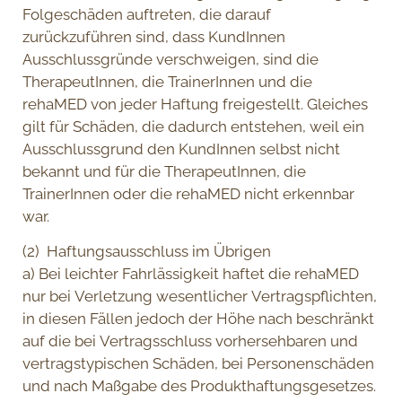
Folgeschäden auftreten, die darauf
zurückzuführen sind, dass KundInnen
Ausschlussgründe verschweigen, sind die
TherapeutInnen, die TrainerInnen und die
rehaMED von jeder Haftung freigestellt. Gleiches
gilt für Schäden, die dadurch entstehen, weil ein
Ausschlussgrund den KundInnen selbst nicht
bekannt und für die TherapeutInnen, die
TrainerInnen oder die rehaMED nicht erkennbar
war.
(2) Haftungsausschluss im Übrigen
a) Bei leichter Fahrlässigkeit haftet die rehaMED
nur bei Verletzung wesentlicher Vertragspflichten,
in diesen Fällen jedoch der Höhe nach beschränkt
auf die bei Vertragsschluss vorhersehbaren und
vertragstypischen Schäden, bei Personenschäden
und nach Maßgabe des Produkthaftungsgesetzes.