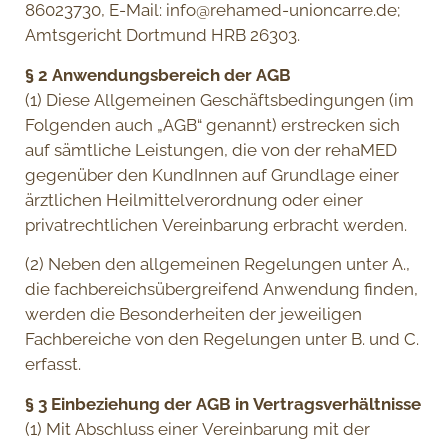
86023730, E-Mail:
info@rehamed-unioncarre.de
;
Amtsgericht Dortmund HRB 26303.
§ 2 Anwendungsbereich der AGB
(1) Diese Allgemeinen Geschäftsbedingungen (im
Folgenden auch „AGB“ genannt) erstrecken sich
auf sämtliche Leistungen, die von der rehaMED
gegenüber den KundInnen auf Grundlage einer
ärztlichen Heilmittelverordnung oder einer
privatrechtlichen Vereinbarung erbracht werden.
(2) Neben den allgemeinen Regelungen unter A.,
die fachbereichsübergreifend Anwendung finden,
werden die Besonderheiten der jeweiligen
Fachbereiche von den Regelungen unter B. und C.
erfasst.
§ 3 Einbeziehung der AGB in Vertragsverhältnisse
(1) Mit Abschluss einer Vereinbarung mit der