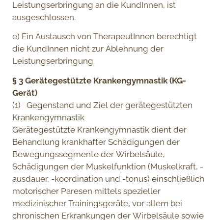
Leistungserbringung an die KundInnen, ist
ausgeschlossen.
e) Ein Austausch von TherapeutInnen berechtigt
die KundInnen nicht zur Ablehnung der
Leistungserbringung.
§ 3 Gerätegestützte Krankengymnastik (KG-
Gerät)
(1) Gegenstand und Ziel der gerätegestützten
Krankengymnastik
Gerätegestützte Krankengymnastik dient der
Behandlung krankhafter Schädigungen der
Bewegungssegmente der Wirbelsäule,
Schädigungen der Muskelfunktion (Muskelkraft, -
ausdauer, -koordination und -tonus) einschließlich
motorischer Paresen mittels spezieller
medizinischer Trainingsgeräte, vor allem bei
chronischen Erkrankungen der Wirbelsäule sowie