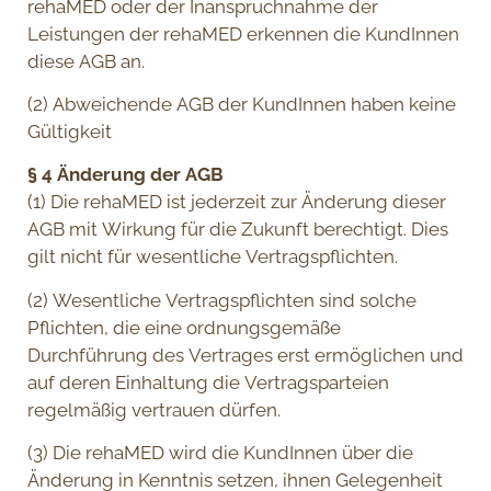
rehaMED oder der Inanspruchnahme der
Leistungen der rehaMED erkennen die KundInnen
diese AGB an.
(2) Abweichende AGB der KundInnen haben keine
Gültigkeit
§ 4 Änderung der AGB
(1) Die rehaMED ist jederzeit zur Änderung dieser
AGB mit Wirkung für die Zukunft berechtigt. Dies
gilt nicht für wesentliche Vertragspflichten.
(2) Wesentliche Vertragspflichten sind solche
Pflichten, die eine ordnungsgemäße
Durchführung des Vertrages erst ermöglichen und
auf deren Einhaltung die Vertragsparteien
regelmäßig vertrauen dürfen.
(3) Die rehaMED wird die KundInnen über die
Änderung in Kenntnis setzen, ihnen Gelegenheit