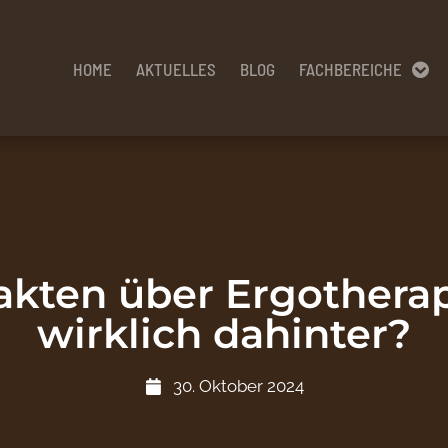
HOME
AKTUELLES
BLOG
FACHBEREICHE
kten über Ergotherap
wirklich dahinter?
30. Oktober 2024