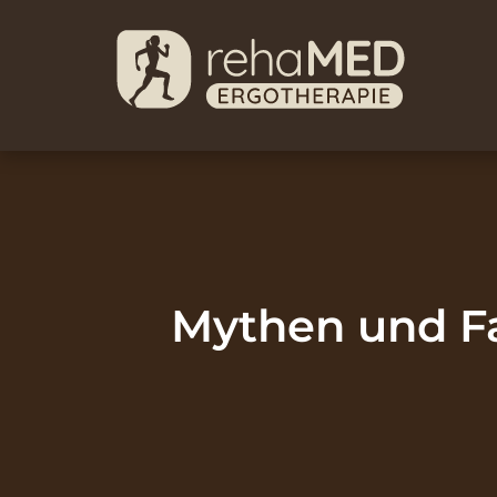
Mythen und Fa