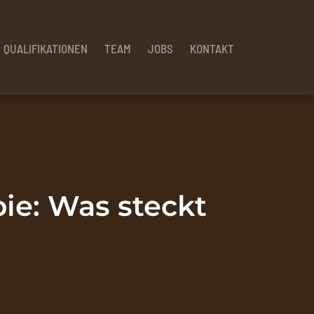
QUALIFIKATIONEN
TEAM
JOBS
KONTAKT
ie: Was steckt